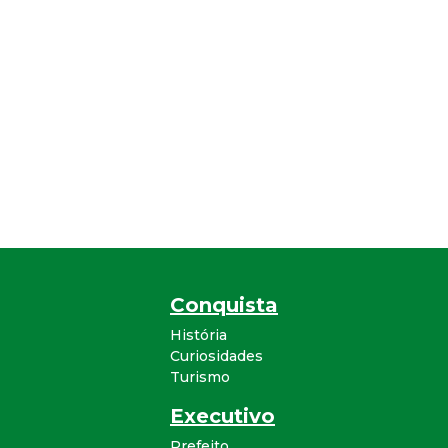
Conquista
História
Curiosidades
Turismo
Executivo
Prefeito