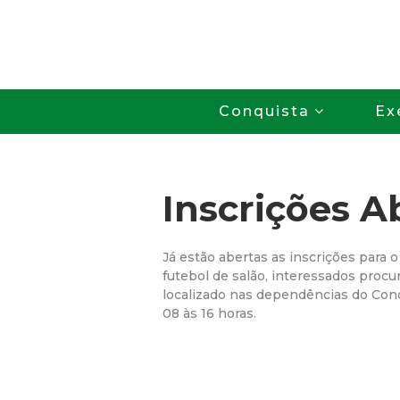
Conquista
Ex
Inscrições A
Já estão abertas as inscrições para o
futebol de salão, interessados procu
localizado nas dependências do Con
08 às 16 horas.