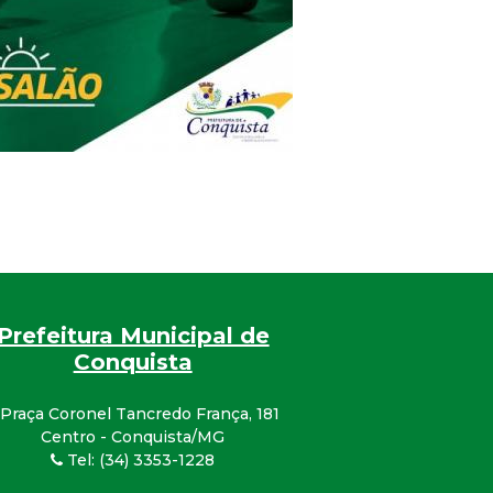
Prefeitura Municipal de
Conquista
Praça Coronel Tancredo França, 181
Centro - Conquista/MG
Tel: (34) 3353-1228