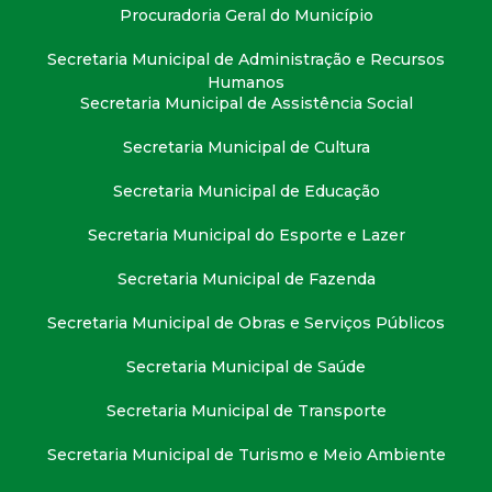
t
Procuradoria Geral do Município
Secretaria Municipal de Administração e Recursos
a
Humanos
Secretaria Municipal de Assistência Social
M
Secretaria Municipal de Cultura
G
Secretaria Municipal de Educação
Secretaria Municipal do Esporte e Lazer
Secretaria Municipal de Fazenda
Secretaria Municipal de Obras e Serviços Públicos
Secretaria Municipal de Saúde
Secretaria Municipal de Transporte
Secretaria Municipal de Turismo e Meio Ambiente