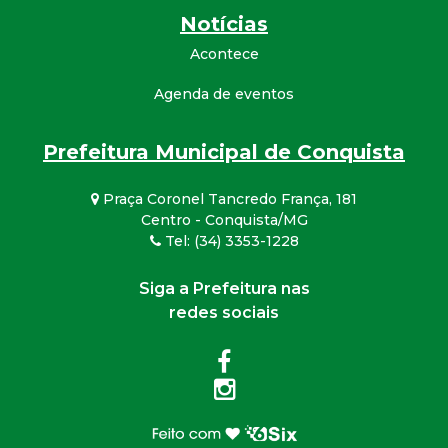
Notícias
Acontece
Agenda de eventos
Prefeitura Municipal de Conquista
Praça Coronel Tancredo França, 181
Centro - Conquista/MG
Tel: (34) 3353-1228
Siga a Prefeitura nas
redes sociais