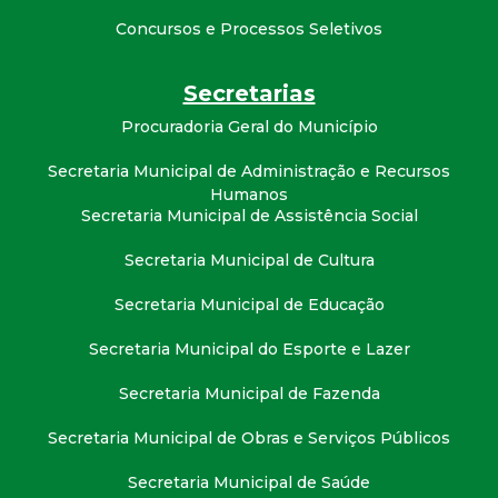
t
Concursos e Processos Seletivos
a
Secretarias
M
Procuradoria Geral do Município
G
Secretaria Municipal de Administração e Recursos
Humanos
Secretaria Municipal de Assistência Social
Secretaria Municipal de Cultura
Secretaria Municipal de Educação
Secretaria Municipal do Esporte e Lazer
Secretaria Municipal de Fazenda
Secretaria Municipal de Obras e Serviços Públicos
Secretaria Municipal de Saúde