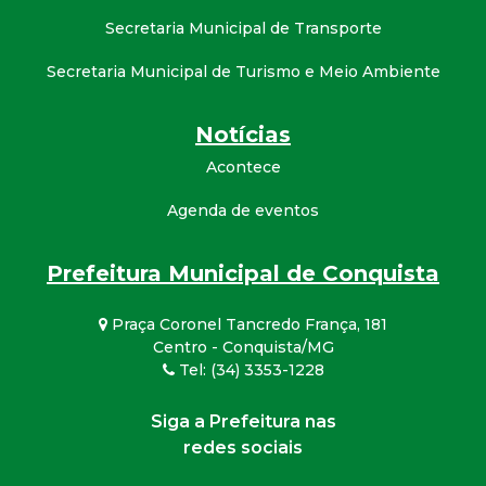
Secretaria Municipal de Transporte
Secretaria Municipal de Turismo e Meio Ambiente
Notícias
Acontece
Agenda de eventos
Prefeitura Municipal de Conquista
Praça Coronel Tancredo França, 181
Centro - Conquista/MG
Tel: (34) 3353-1228
Siga a Prefeitura nas
redes sociais