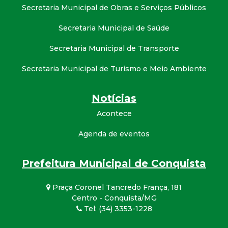
Secretaria Municipal de Obras e Serviços Públicos
Secretaria Municipal de Saúde
Secretaria Municipal de Transporte
Secretaria Municipal de Turismo e Meio Ambiente
Notícias
Acontece
Agenda de eventos
Prefeitura Municipal de Conquista
Praça Coronel Tancredo França, 181
Centro - Conquista/MG
Tel: (34) 3353-1228