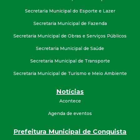
Secretaria Municipal do Esporte e Lazer
Secretaria Municipal de Fazenda
Secretaria Municipal de Obras e Serviços Públicos
Secretaria Municipal de Saúde
Secretaria Municipal de Transporte
Secretaria Municipal de Turismo e Meio Ambiente
Notícias
Acontece
Agenda de eventos
Prefeitura Municipal de Conquista