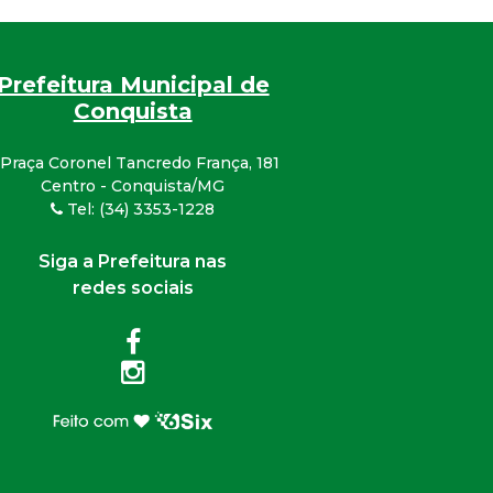
Prefeitura Municipal de
Conquista
Praça Coronel Tancredo França, 181
Centro - Conquista/MG
Tel: (34) 3353-1228
Siga a Prefeitura nas
redes sociais