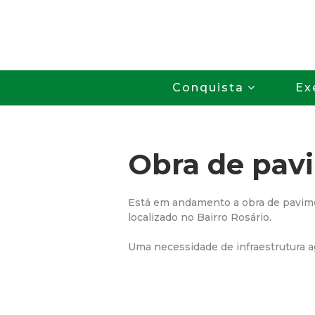
Conquista
Ex
Obra de pav
Está em andamento a obra de pavim
localizado no Bairro Rosário.
Uma necessidade de infraestrutura 