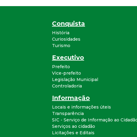
Conquista
História
Curiosidades
Turismo
Executivo
Prefeito
Vice-prefeito
Legislação Municipal
Controladoria
Informação
Locais e informações úteis
Transparência
SIC - Serviço de Informação ao Cidadã
Serviços ao cidadão
Licitações e Editais