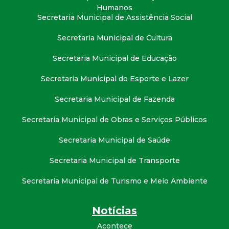
t
Humanos
Secretaria Municipal de Assistência Social
a
Secretaria Municipal de Cultura
M
Secretaria Municipal de Educação
G
Secretaria Municipal do Esporte e Lazer
Secretaria Municipal de Fazenda
Secretaria Municipal de Obras e Serviços Públicos
Secretaria Municipal de Saúde
Secretaria Municipal de Transporte
Secretaria Municipal de Turismo e Meio Ambiente
Notícias
Acontece