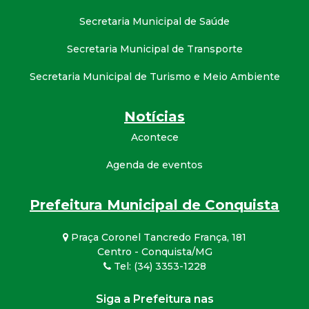
Secretaria Municipal de Saúde
Secretaria Municipal de Transporte
Secretaria Municipal de Turismo e Meio Ambiente
Notícias
Acontece
Agenda de eventos
Prefeitura Municipal de Conquista
Praça Coronel Tancredo França, 181
Centro - Conquista/MG
Tel: (34) 3353-1228
Siga a Prefeitura nas