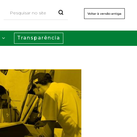
Voltar à versão antiga
Transparência
s