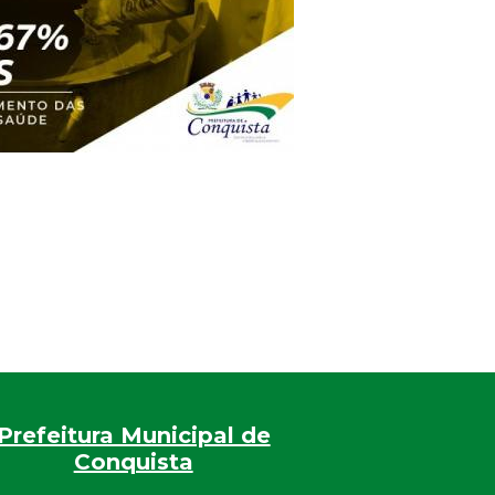
Prefeitura Municipal de
Conquista