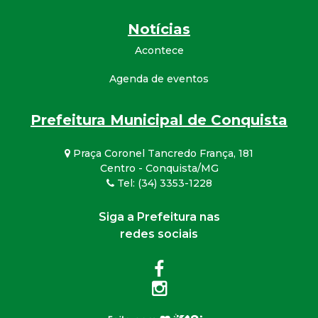
Notícias
Acontece
Agenda de eventos
Prefeitura Municipal de Conquista
Praça Coronel Tancredo França, 181
Centro - Conquista/MG
Tel: (34) 3353-1228
Siga a Prefeitura nas
redes sociais