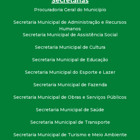
Secretarias
t
Procuradoria Geral do Município
a
Secretaria Municipal de Administração e Recursos
Humanos
M
Secretaria Municipal de Assistência Social
Secretaria Municipal de Cultura
G
Secretaria Municipal de Educação
Secretaria Municipal do Esporte e Lazer
Secretaria Municipal de Fazenda
Secretaria Municipal de Obras e Serviços Públicos
Secretaria Municipal de Saúde
Secretaria Municipal de Transporte
Secretaria Municipal de Turismo e Meio Ambiente