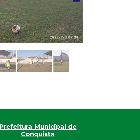
Prefeitura Municipal de
Conquista