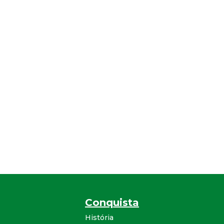
Conquista
História