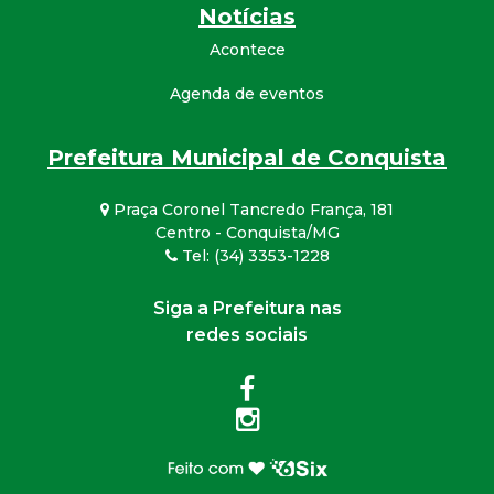
Notícias
Acontece
Agenda de eventos
Prefeitura Municipal de Conquista
Praça Coronel Tancredo França, 181
Centro - Conquista/MG
Tel: (34) 3353-1228
Siga a Prefeitura nas
redes sociais