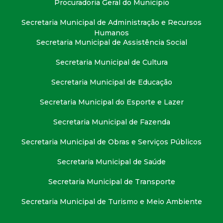
Procuradoria Geral do Município
t
Secretaria Municipal de Administração e Recursos
a
Humanos
Secretaria Municipal de Assistência Social
M
Secretaria Municipal de Cultura
G
Secretaria Municipal de Educação
Secretaria Municipal do Esporte e Lazer
Secretaria Municipal de Fazenda
Secretaria Municipal de Obras e Serviços Públicos
Secretaria Municipal de Saúde
Secretaria Municipal de Transporte
Secretaria Municipal de Turismo e Meio Ambiente