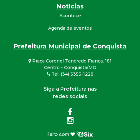
Notícias
Acontece
Agenda de eventos
Prefeitura Municipal de Conquista
Praça Coronel Tancredo França, 181
Centro - Conquista/MG
Tel: (34) 3353-1228
Siga a Prefeitura nas
redes sociais