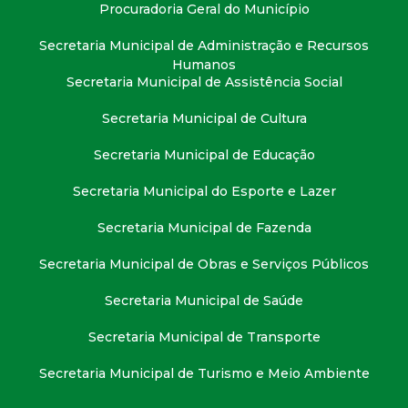
Procuradoria Geral do Município
Secretaria Municipal de Administração e Recursos
Humanos
Secretaria Municipal de Assistência Social
Secretaria Municipal de Cultura
Secretaria Municipal de Educação
Secretaria Municipal do Esporte e Lazer
Secretaria Municipal de Fazenda
Secretaria Municipal de Obras e Serviços Públicos
Secretaria Municipal de Saúde
Secretaria Municipal de Transporte
Secretaria Municipal de Turismo e Meio Ambiente