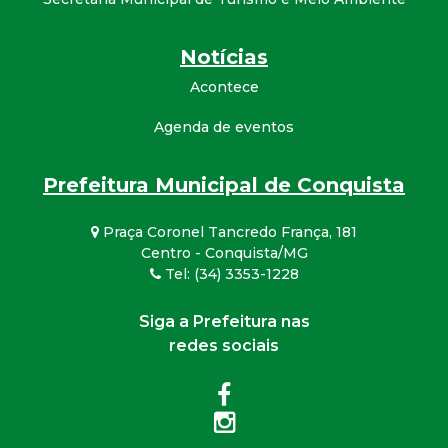
Notícias
Acontece
Agenda de eventos
Prefeitura Municipal de Conquista
Praça Coronel Tancredo França, 181
Centro - Conquista/MG
Tel: (34) 3353-1228
Siga a Prefeitura nas
redes sociais