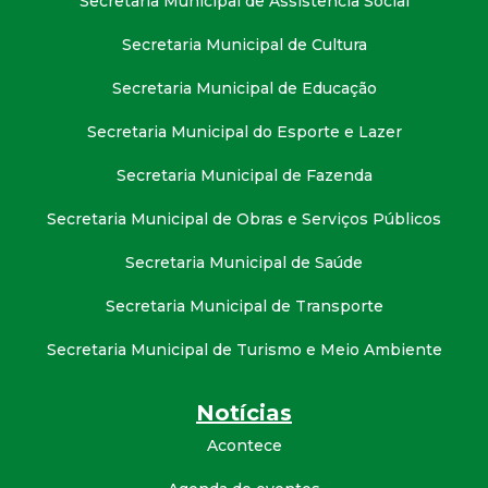
Secretaria Municipal de Assistência Social
Secretaria Municipal de Cultura
Secretaria Municipal de Educação
Secretaria Municipal do Esporte e Lazer
Secretaria Municipal de Fazenda
Secretaria Municipal de Obras e Serviços Públicos
Secretaria Municipal de Saúde
Secretaria Municipal de Transporte
Secretaria Municipal de Turismo e Meio Ambiente
Notícias
Acontece