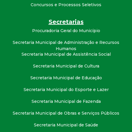
Concursos e Processos Seletivos
Secretarias
Procuradoria Geral do Município
Secretaria Municipal de Administração e Recursos
Humanos
Secretaria Municipal de Assistência Social
Secretaria Municipal de Cultura
Secretaria Municipal de Educação
Secretaria Municipal do Esporte e Lazer
Secretaria Municipal de Fazenda
Secretaria Municipal de Obras e Serviços Públicos
Secretaria Municipal de Saúde