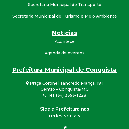
Secretaria Municipal de Transporte
Secretaria Municipal de Turismo e Meio Ambiente
Notícias
Acontece
Agenda de eventos
Prefeitura Municipal de Conquista
Praça Coronel Tancredo França, 181
Centro - Conquista/MG
Tel: (34) 3353-1228
Siga a Prefeitura nas
redes sociais