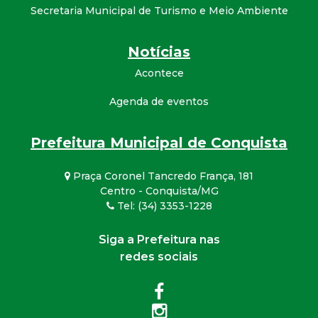
Secretaria Municipal de Turismo e Meio Ambiente
Notícias
Acontece
Agenda de eventos
Prefeitura Municipal de Conquista
Praça Coronel Tancredo França, 181
Centro - Conquista/MG
Tel: (34) 3353-1228
Siga a Prefeitura nas
redes sociais