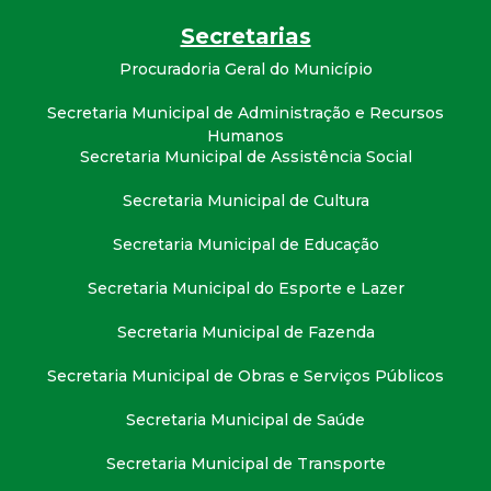
t
Secretarias
a
Procuradoria Geral do Município
Secretaria Municipal de Administração e Recursos
M
Humanos
Secretaria Municipal de Assistência Social
G
Secretaria Municipal de Cultura
Secretaria Municipal de Educação
Secretaria Municipal do Esporte e Lazer
Secretaria Municipal de Fazenda
Secretaria Municipal de Obras e Serviços Públicos
Secretaria Municipal de Saúde
Secretaria Municipal de Transporte