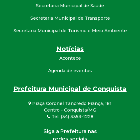
Secretaria Municipal de Saúde
Secretaria Municipal de Transporte
Secretaria Municipal de Turismo e Meio Ambiente
Notícias
Acontece
Agenda de eventos
Prefeitura Municipal de Conquista
Praça Coronel Tancredo França, 181
Centro - Conquista/MG
Tel: (34) 3353-1228
Siga a Prefeitura nas
redes sociais