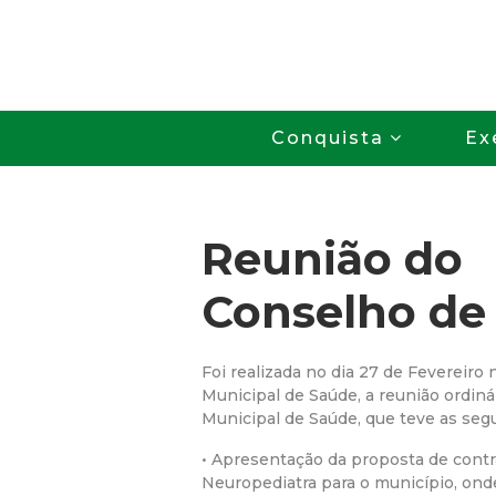
Conquista
Ex
Reunião do
Conselho de
Foi realizada no dia 27 de Fevereiro 
Municipal de Saúde, a reunião ordin
Municipal de Saúde, que teve as seg
• Apresentação da proposta de cont
Neuropediatra para o município, onde