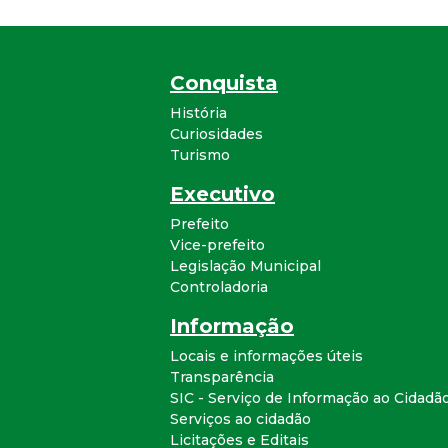
Conquista
História
Curiosidades
Turismo
Executivo
Prefeito
Vice-prefeito
Legislação Municipal
Controladoria
Informação
Locais e informações úteis
Transparência
SIC - Serviço de Informação ao Cidadã
Serviços ao cidadão
Licitações e Editais