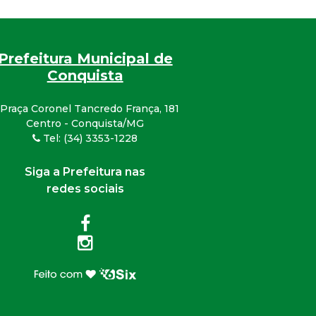
Prefeitura Municipal de
Conquista
Praça Coronel Tancredo França, 181
Centro - Conquista/MG
Tel: (34) 3353-1228
Siga a Prefeitura nas
redes sociais