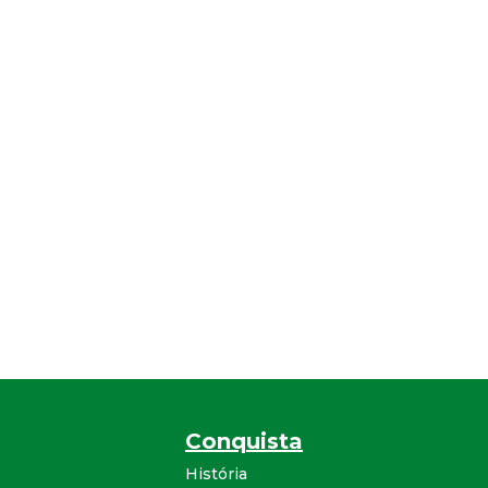
Conquista
História