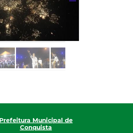
Prefeitura Municipal de
Conquista