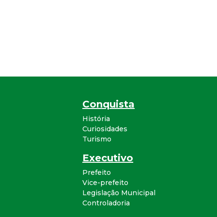
Conquista
História
Curiosidades
Turismo
Executivo
Prefeito
Vice-prefeito
Legislação Municipal
Controladoria