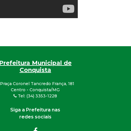
Prefeitura Municipal de
Conquista
Praça Coronel Tancredo França, 181
Centro - Conquista/MG
Tel: (34) 3353-1228
Siga a Prefeitura nas
redes sociais