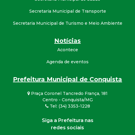
Secretaria Municipal de Transporte
Secretaria Municipal de Turismo e Meio Ambiente
Notícias
Acontece
Agenda de eventos
Prefeitura Municipal de Conquista
Praça Coronel Tancredo França, 181
Centro - Conquista/MG
Tel: (34) 3353-1228
Siga a Prefeitura nas
redes sociais