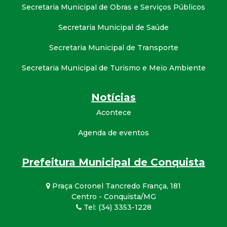
Secretaria Municipal de Obras e Serviços Públicos
Secretaria Municipal de Saúde
Secretaria Municipal de Transporte
Secretaria Municipal de Turismo e Meio Ambiente
Notícias
Acontece
Agenda de eventos
Prefeitura Municipal de Conquista
Praça Coronel Tancredo França, 181
Centro - Conquista/MG
Tel: (34) 3353-1228