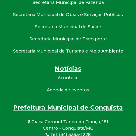
Secretaria Municipal de Fazenda
Secretaria Municipal de Obras e Serviços Públicos
Secretaria Municipal de Saúde
Secretaria Municipal de Transporte
Secretaria Municipal de Turismo e Meio Ambiente
Notícias
Acontece
Agenda de eventos
Prefeitura Municipal de Conquista
Praça Coronel Tancredo França, 181
Centro - Conquista/MG
Tel: (34) 3353-1228