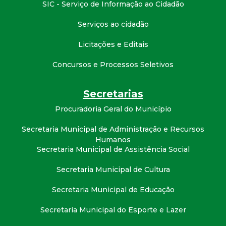
SIC - Serviço de Informação ao Cidadão
Serviços ao cidadão
Licitações e Editais
Concursos e Processos Seletivos
Secretarias
Procuradoria Geral do Município
Secretaria Municipal de Administração e Recursos
Humanos
Secretaria Municipal de Assistência Social
Secretaria Municipal de Cultura
Secretaria Municipal de Educação
Secretaria Municipal do Esporte e Lazer