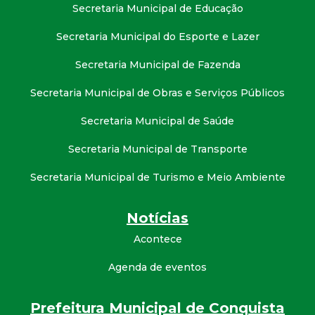
Secretaria Municipal de Educação
Secretaria Municipal do Esporte e Lazer
Secretaria Municipal de Fazenda
Secretaria Municipal de Obras e Serviços Públicos
Secretaria Municipal de Saúde
Secretaria Municipal de Transporte
Secretaria Municipal de Turismo e Meio Ambiente
Notícias
Acontece
Agenda de eventos
Prefeitura Municipal de Conquista