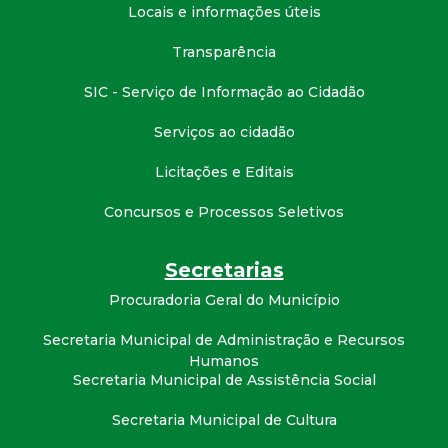
Locais e informações úteis
Transparência
SIC - Serviço de Informação ao Cidadão
Serviços ao cidadão
Licitações e Editais
Concursos e Processos Seletivos
Secretarias
Procuradoria Geral do Município
Secretaria Municipal de Administração e Recursos
Humanos
Secretaria Municipal de Assistência Social
Secretaria Municipal de Cultura