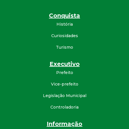
Conquista
História
Curiosidades
Turismo
Executivo
Prefeito
Vice-prefeito
Legislação Municipal
Controladoria
Informação