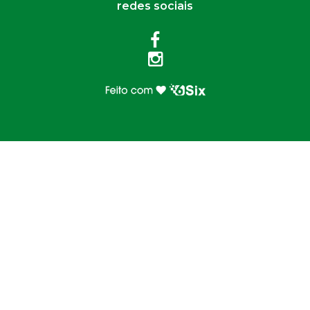
redes sociais