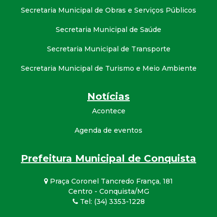
Secretaria Municipal de Obras e Serviços Públicos
Secretaria Municipal de Saúde
Secretaria Municipal de Transporte
Secretaria Municipal de Turismo e Meio Ambiente
Notícias
Acontece
Agenda de eventos
Prefeitura Municipal de Conquista
Praça Coronel Tancredo França, 181
Centro - Conquista/MG
Tel: (34) 3353-1228