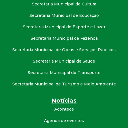
Secretaria Municipal de Cultura
Secretaria Municipal de Educação
Secretaria Municipal do Esporte e Lazer
Secretaria Municipal de Fazenda
Secretaria Municipal de Obras e Serviços Públicos
Secretaria Municipal de Saúde
Secretaria Municipal de Transporte
Secretaria Municipal de Turismo e Meio Ambiente
Notícias
Acontece
Agenda de eventos