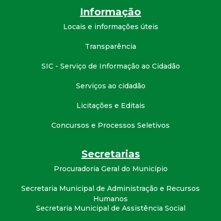
Informação
Locais e informações úteis
Transparência
SIC - Serviço de Informação ao Cidadão
Serviços ao cidadão
Licitações e Editais
Concursos e Processos Seletivos
Secretarias
Procuradoria Geral do Município
Secretaria Municipal de Administração e Recursos
Humanos
Secretaria Municipal de Assistência Social