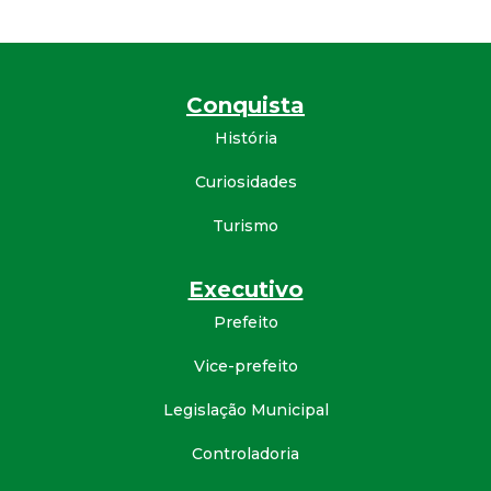
Conquista
História
Curiosidades
Turismo
Executivo
Prefeito
Vice-prefeito
Legislação Municipal
Controladoria