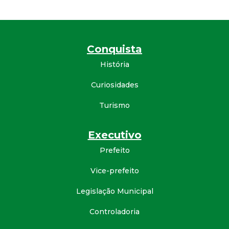
Conquista
História
Curiosidades
Turismo
Executivo
Prefeito
Vice-prefeito
Legislação Municipal
Controladoria