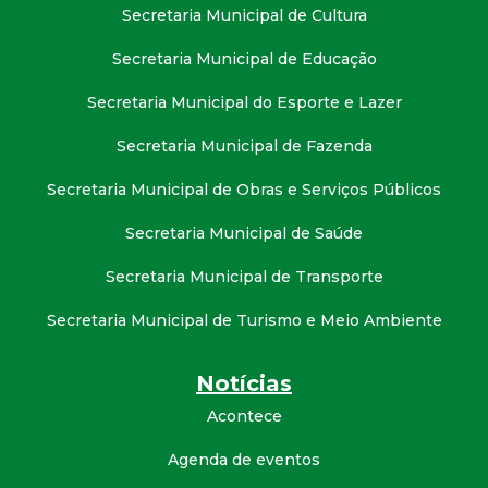
Secretaria Municipal de Cultura
Secretaria Municipal de Educação
Secretaria Municipal do Esporte e Lazer
Secretaria Municipal de Fazenda
Secretaria Municipal de Obras e Serviços Públicos
Secretaria Municipal de Saúde
Secretaria Municipal de Transporte
Secretaria Municipal de Turismo e Meio Ambiente
Notícias
Acontece
Agenda de eventos