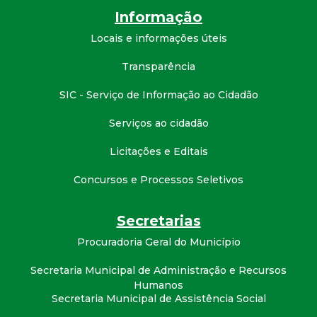
Informação
Locais e informações úteis
Transparência
SIC - Serviço de Informação ao Cidadão
Serviços ao cidadão
Licitações e Editais
Concursos e Processos Seletivos
Secretarias
Procuradoria Geral do Município
Secretaria Municipal de Administração e Recursos
Humanos
Secretaria Municipal de Assistência Social