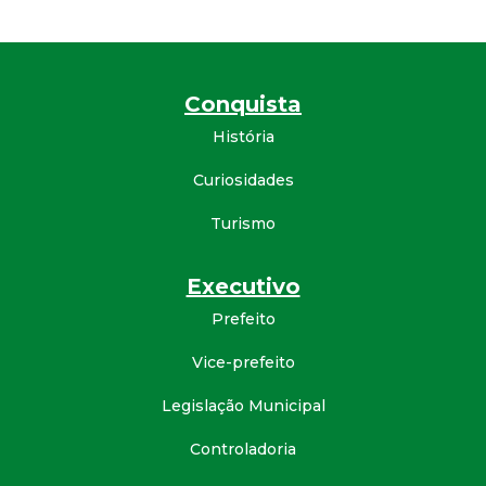
Conquista
História
Curiosidades
Turismo
Executivo
Prefeito
Vice-prefeito
Legislação Municipal
Controladoria