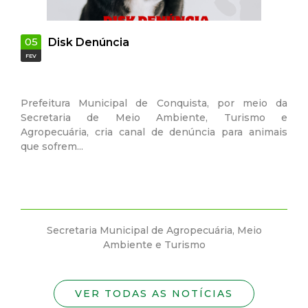
05
Disk Denúncia
FEV
Prefeitura Municipal de Conquista, por meio da
Secretaria de Meio Ambiente, Turismo e
Agropecuária, cria canal de denúncia para animais
que sofrem...
Secretaria Municipal de Agropecuária, Meio
Ambiente e Turismo
VER TODAS AS NOTÍCIAS