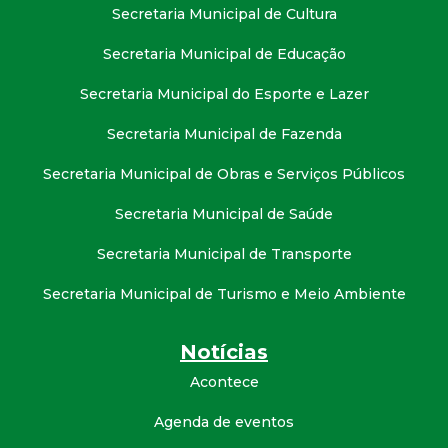
Secretaria Municipal de Cultura
Secretaria Municipal de Educação
Secretaria Municipal do Esporte e Lazer
Secretaria Municipal de Fazenda
Secretaria Municipal de Obras e Serviços Públicos
Secretaria Municipal de Saúde
Secretaria Municipal de Transporte
Secretaria Municipal de Turismo e Meio Ambiente
Notícias
Acontece
Agenda de eventos