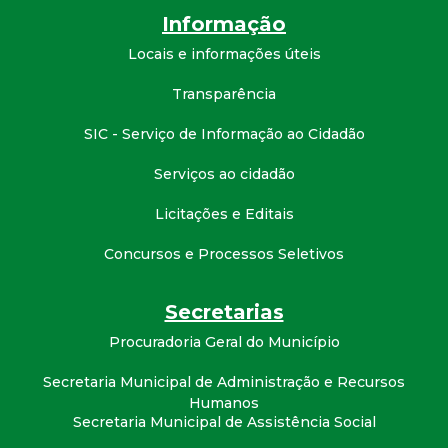
Informação
Locais e informações úteis
Transparência
SIC - Serviço de Informação ao Cidadão
Serviços ao cidadão
Licitações e Editais
Concursos e Processos Seletivos
Secretarias
Procuradoria Geral do Município
Secretaria Municipal de Administração e Recursos
Humanos
Secretaria Municipal de Assistência Social