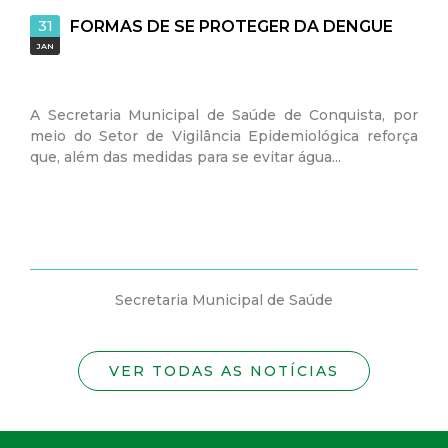
31
FORMAS DE SE PROTEGER DA DENGUE
JAN
A Secretaria Municipal de Saúde de Conquista, por
meio do Setor de Vigilância Epidemiológica reforça
que, além das medidas para se evitar água...
Secretaria Municipal de Saúde
VER TODAS AS NOTÍCIAS