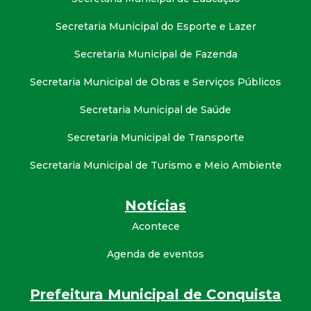
Secretaria Municipal do Esporte e Lazer
Secretaria Municipal de Fazenda
Secretaria Municipal de Obras e Serviços Públicos
Secretaria Municipal de Saúde
Secretaria Municipal de Transporte
Secretaria Municipal de Turismo e Meio Ambiente
Notícias
Acontece
Agenda de eventos
Prefeitura Municipal de Conquista