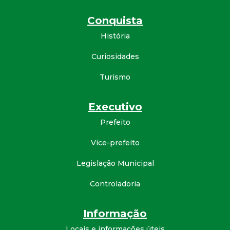
Conquista
História
Curiosidades
Turismo
Executivo
Prefeito
Vice-prefeito
Legislação Municipal
Controladoria
Informação
Locais e informações úteis