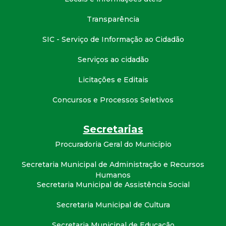
Transparência
SIC - Serviço de Informação ao Cidadão
Serviços ao cidadão
Licitações e Editais
Concursos e Processos Seletivos
Secretarias
Procuradoria Geral do Município
Secretaria Municipal de Administração e Recursos
Humanos
Secretaria Municipal de Assistência Social
Secretaria Municipal de Cultura
Secretaria Municipal de Educação