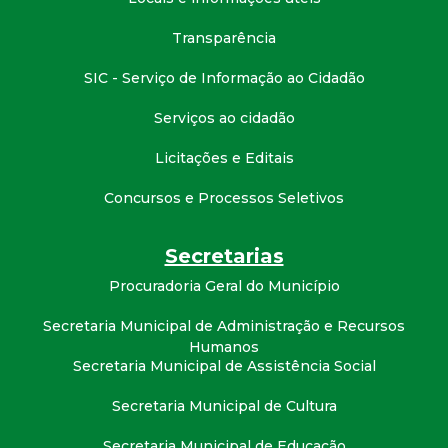
Transparência
SIC - Serviço de Informação ao Cidadão
Serviços ao cidadão
Licitações e Editais
Concursos e Processos Seletivos
Secretarias
Procuradoria Geral do Município
Secretaria Municipal de Administração e Recursos
Humanos
Secretaria Municipal de Assistência Social
Secretaria Municipal de Cultura
Secretaria Municipal de Educação