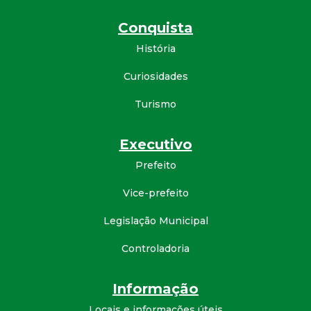
Conquista
História
Curiosidades
Turismo
Executivo
Prefeito
Vice-prefeito
Legislação Municipal
Controladoria
Informação
Locais e informações úteis