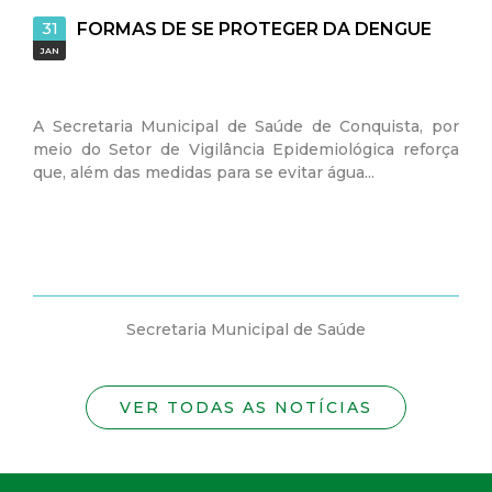
31
FORMAS DE SE PROTEGER DA DENGUE
JAN
A Secretaria Municipal de Saúde de Conquista, por
meio do Setor de Vigilância Epidemiológica reforça
que, além das medidas para se evitar água...
Secretaria Municipal de Saúde
VER TODAS AS NOTÍCIAS