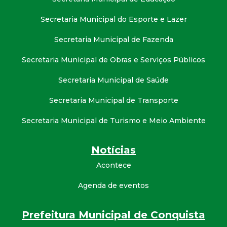
Secretaria Municipal do Esporte e Lazer
Secretaria Municipal de Fazenda
Secretaria Municipal de Obras e Serviços Públicos
Secretaria Municipal de Saúde
Secretaria Municipal de Transporte
Secretaria Municipal de Turismo e Meio Ambiente
Notícias
Acontece
Agenda de eventos
Prefeitura Municipal de Conquista