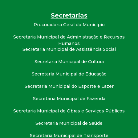
Secretarias
Procuradoria Geral do Município
Secretaria Municipal de Administração e Recursos
Humanos
Secretaria Municipal de Assistência Social
Secretaria Municipal de Cultura
Secretaria Municipal de Educação
Secretaria Municipal do Esporte e Lazer
Secretaria Municipal de Fazenda
Secretaria Municipal de Obras e Serviços Públicos
Secretaria Municipal de Saúde
Secretaria Municipal de Transporte