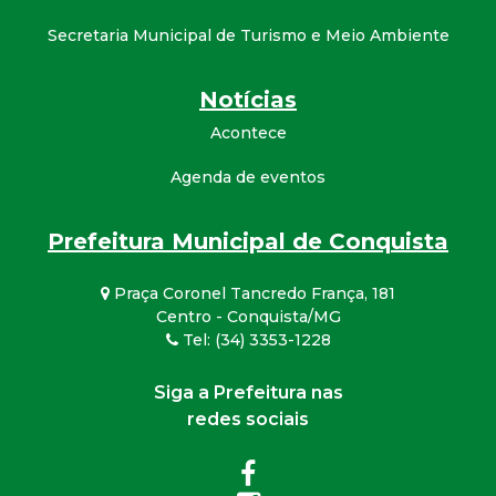
Secretaria Municipal de Turismo e Meio Ambiente
Notícias
Acontece
Agenda de eventos
Prefeitura Municipal de Conquista
Praça Coronel Tancredo França, 181
Centro - Conquista/MG
Tel: (34) 3353-1228
Siga a Prefeitura nas
redes sociais