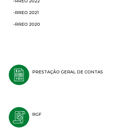
-RREO 2022
-RREO 2021
-RREO 2020
PRESTAÇÃO GERAL DE CONTAS
RGF