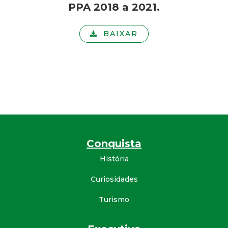
PPA 2018 a 2021.
BAIXAR
Conquista
História
Curiosidades
Turismo