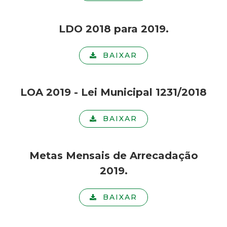
LDO 2018 para 2019.
BAIXAR
LOA 2019 - Lei Municipal 1231/2018
BAIXAR
Metas Mensais de Arrecadação
2019.
BAIXAR