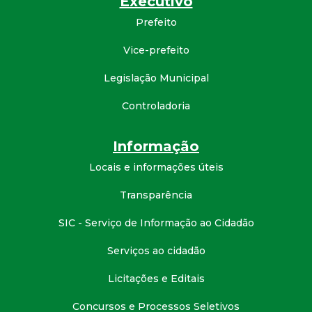
Executivo
Prefeito
Vice-prefeito
Legislação Municipal
Controladoria
Informação
Locais e informações úteis
Transparência
SIC - Serviço de Informação ao Cidadão
Serviços ao cidadão
Licitações e Editais
Concursos e Processos Seletivos