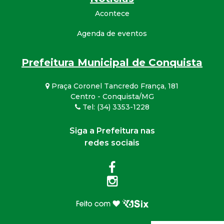
Acontece
Agenda de eventos
Prefeitura Municipal de Conquista
Praça Coronel Tancredo França, 181
Centro - Conquista/MG
Tel: (34) 3353-1228
Siga a Prefeitura nas
redes sociais