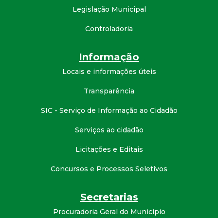
Legislação Municipal
Controladoria
Informação
Locais e informações úteis
Transparência
SIC - Serviço de Informação ao Cidadão
Serviços ao cidadão
Licitações e Editais
Concursos e Processos Seletivos
Secretarias
Procuradoria Geral do Município