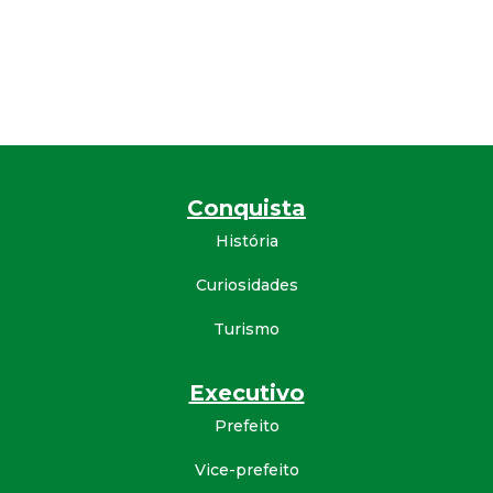
Conquista
História
Curiosidades
Turismo
Executivo
Prefeito
Vice-prefeito