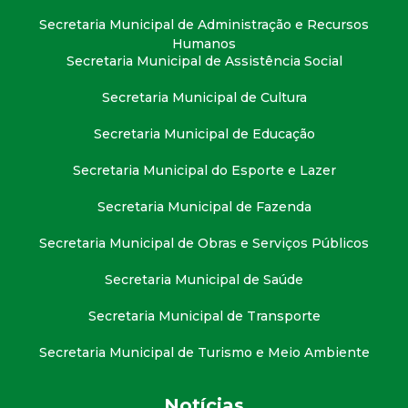
Secretaria Municipal de Administração e Recursos
Humanos
Secretaria Municipal de Assistência Social
Secretaria Municipal de Cultura
Secretaria Municipal de Educação
Secretaria Municipal do Esporte e Lazer
Secretaria Municipal de Fazenda
Secretaria Municipal de Obras e Serviços Públicos
Secretaria Municipal de Saúde
Secretaria Municipal de Transporte
Secretaria Municipal de Turismo e Meio Ambiente
Notícias