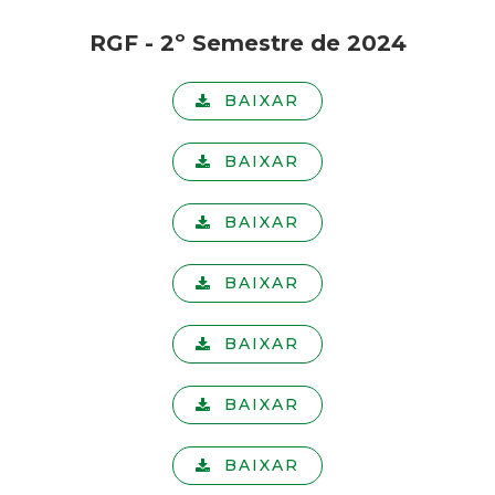
RGF - 2º Semestre de 2024
BAIXAR
BAIXAR
BAIXAR
BAIXAR
BAIXAR
BAIXAR
BAIXAR