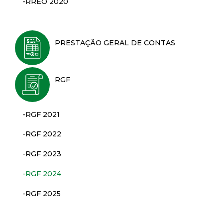
-RREO 2020
PRESTAÇÃO GERAL DE CONTAS
RGF
-RGF 2021
-RGF 2022
-RGF 2023
-RGF 2024
-RGF 2025