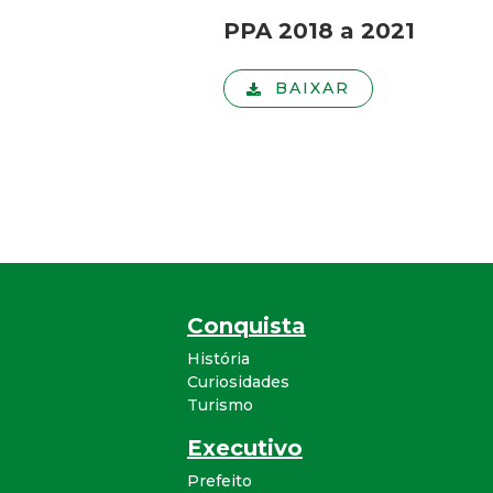
PPA 2018 a 2021
BAIXAR
Conquista
História
Curiosidades
Turismo
Executivo
Prefeito