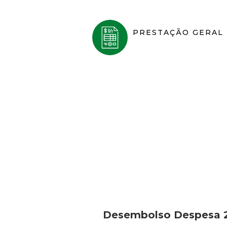
PRESTAÇÃO GERAL
Desembolso Despesa 