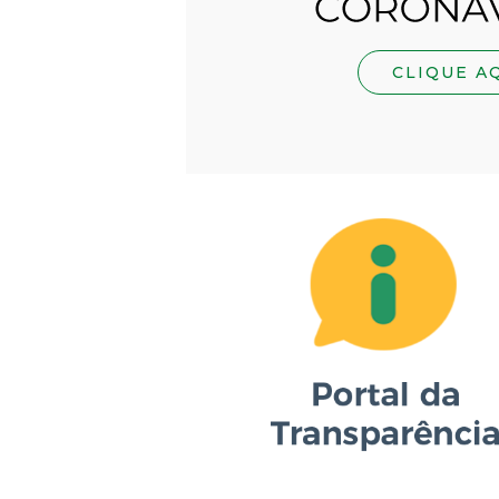
CLIQUE A