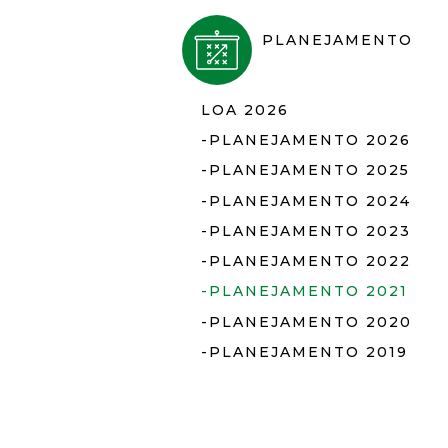
PLANEJAMENTO
LOA 2026
-PLANEJAMENTO 2026
-PLANEJAMENTO 2025
-PLANEJAMENTO 2024
-PLANEJAMENTO 2023
-PLANEJAMENTO 2022
-PLANEJAMENTO 2021
-PLANEJAMENTO 2020
-PLANEJAMENTO 2019