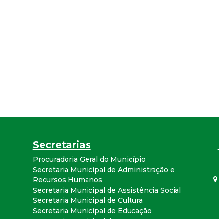
Secretarias
Procuradoria Geral do Município
Secretaria Municipal de Administração e
Recursos Humanos
Secretaria Municipal de Assistência Social
Secretaria Municipal de Cultura
Secretaria Municipal de Educação