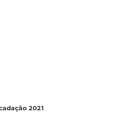
ecadação 2021