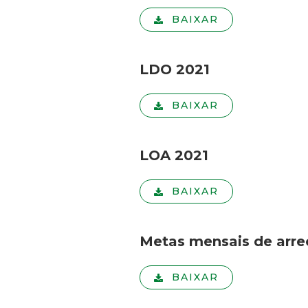
BAIXAR
LDO 2021
BAIXAR
LOA 2021
BAIXAR
Metas mensais de arr
BAIXAR