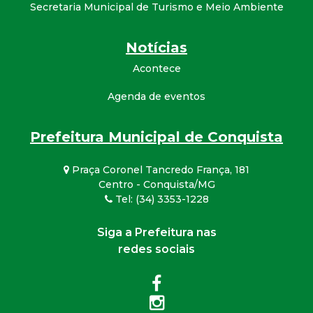
Secretaria Municipal de Turismo e Meio Ambiente
Notícias
Acontece
Agenda de eventos
Prefeitura Municipal de Conquista
Praça Coronel Tancredo França, 181
Centro - Conquista/MG
Tel: (34) 3353-1228
Siga a Prefeitura nas
redes sociais