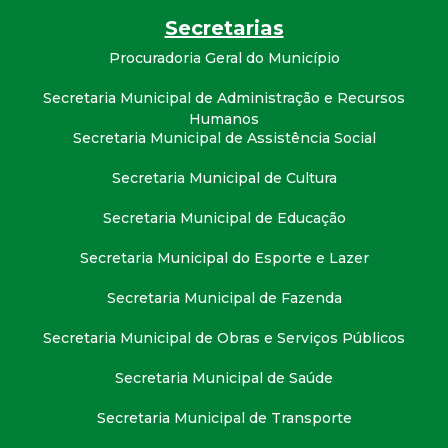
t
Secretarias
a
Procuradoria Geral do Município
Secretaria Municipal de Administração e Recursos
M
Humanos
Secretaria Municipal de Assistência Social
G
Secretaria Municipal de Cultura
Secretaria Municipal de Educação
Secretaria Municipal do Esporte e Lazer
Secretaria Municipal de Fazenda
Secretaria Municipal de Obras e Serviços Públicos
Secretaria Municipal de Saúde
Secretaria Municipal de Transporte