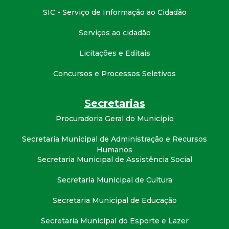
SIC - Serviço de Informação ao Cidadão
Serviços ao cidadão
Licitações e Editais
Concursos e Processos Seletivos
Secretarias
Procuradoria Geral do Município
Secretaria Municipal de Administração e Recursos
Humanos
Secretaria Municipal de Assistência Social
Secretaria Municipal de Cultura
Secretaria Municipal de Educação
Secretaria Municipal do Esporte e Lazer