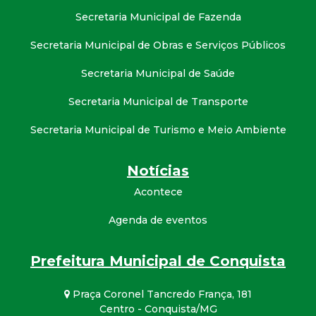
Secretaria Municipal de Fazenda
Secretaria Municipal de Obras e Serviços Públicos
Secretaria Municipal de Saúde
Secretaria Municipal de Transporte
Secretaria Municipal de Turismo e Meio Ambiente
Notícias
Acontece
Agenda de eventos
Prefeitura Municipal de Conquista
Praça Coronel Tancredo França, 181
Centro - Conquista/MG