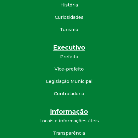
História
Curiosidades
Turismo
Executivo
Prefeito
Vice-prefeito
Legislação Municipal
Controladoria
Informação
Locais e informações úteis
Transparência