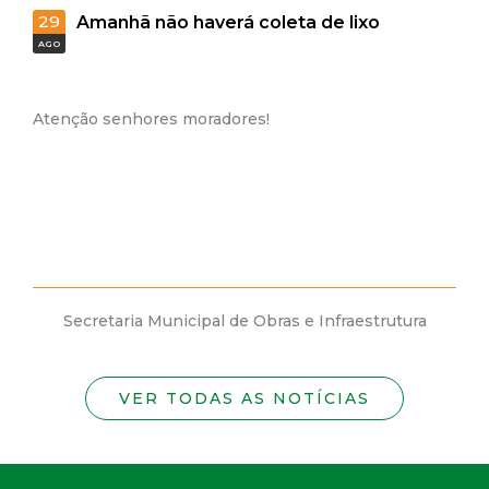
29
Amanhã não haverá coleta de lixo
AGO
Atenção senhores moradores!
Secretaria Municipal de Obras e Infraestrutura
VER TODAS AS NOTÍCIAS