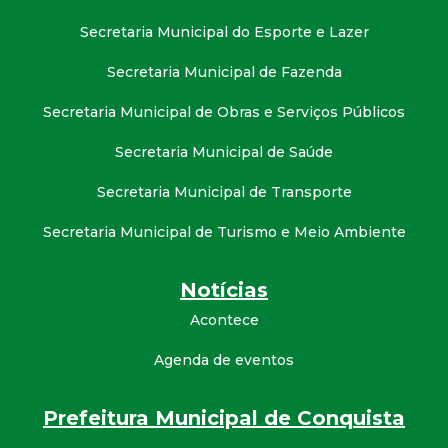
Secretaria Municipal do Esporte e Lazer
Secretaria Municipal de Fazenda
Secretaria Municipal de Obras e Serviços Públicos
Secretaria Municipal de Saúde
Secretaria Municipal de Transporte
Secretaria Municipal de Turismo e Meio Ambiente
Notícias
Acontece
Agenda de eventos
Prefeitura Municipal de Conquista