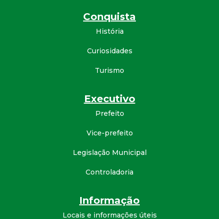
Conquista
História
Curiosidades
Turismo
Executivo
Prefeito
Vice-prefeito
Legislação Municipal
Controladoria
Informação
Locais e informações úteis