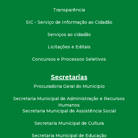
Transparência
SIC - Serviço de Informação ao Cidadão
Serviços ao cidadão
Licitações e Editais
Concursos e Processos Seletivos
Secretarias
Procuradoria Geral do Município
Secretaria Municipal de Administração e Recursos
Humanos
Secretaria Municipal de Assistência Social
Secretaria Municipal de Cultura
Secretaria Municipal de Educação