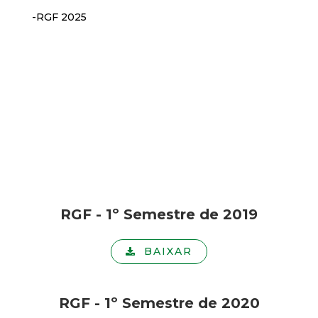
-RGF 2025
RGF - 1º Semestre de 2019
BAIXAR
RGF - 1º Semestre de 2020