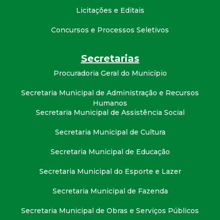
Licitações e Editais
Concursos e Processos Seletivos
Secretarias
Procuradoria Geral do Município
Secretaria Municipal de Administração e Recursos
Humanos
Secretaria Municipal de Assistência Social
Secretaria Municipal de Cultura
Secretaria Municipal de Educação
Secretaria Municipal do Esporte e Lazer
Secretaria Municipal de Fazenda
Secretaria Municipal de Obras e Serviços Públicos