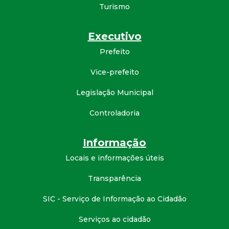
Turismo
Executivo
Prefeito
Vice-prefeito
Legislação Municipal
Controladoria
Informação
Locais e informações úteis
Transparência
SIC - Serviço de Informação ao Cidadão
Serviços ao cidadão