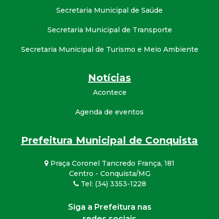
Secretaria Municipal de Saúde
Secretaria Municipal de Transporte
Secretaria Municipal de Turismo e Meio Ambiente
Notícias
Acontece
Agenda de eventos
Prefeitura Municipal de Conquista
Praça Coronel Tancredo França, 181
Centro - Conquista/MG
Tel: (34) 3353-1228
Siga a Prefeitura nas
redes sociais