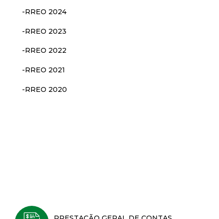
-RREO 2024
-RREO 2023
-RREO 2022
-RREO 2021
-RREO 2020
PRESTAÇÃO GERAL DE CONTAS