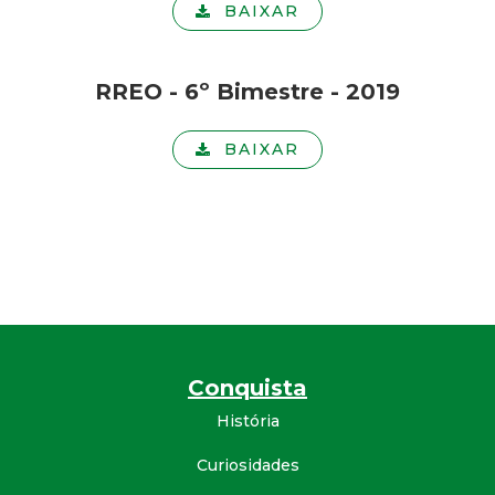
BAIXAR
RREO - 6º Bimestre - 2019
BAIXAR
Conquista
História
Curiosidades