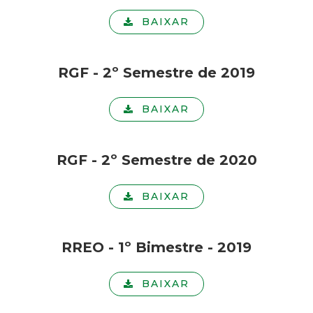
BAIXAR
RGF - 2º Semestre de 2019
BAIXAR
RGF - 2º Semestre de 2020
BAIXAR
RREO - 1º Bimestre - 2019
BAIXAR