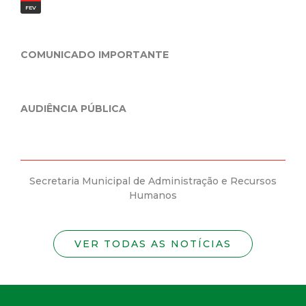
FEV
COMUNICADO IMPORTANTE
AUDIÊNCIA PÚBLICA
Secretaria Municipal de Administração e Recursos
Humanos
VER TODAS AS NOTÍCIAS