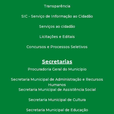
Transparência
SIC - Serviço de Informação ao Cidadão
Serviços ao cidadão
Licitações e Editais
Concursos e Processos Seletivos
Secretarias
Procuradoria Geral do Município
Secretaria Municipal de Administração e Recursos
Humanos
Secretaria Municipal de Assistência Social
Secretaria Municipal de Cultura
Secretaria Municipal de Educação