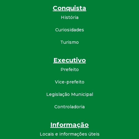
Conquista
História
Curiosidades
Turismo
Executivo
Prefeito
Vice-prefeito
Legislação Municipal
Controladoria
Informação
Locais e informações úteis