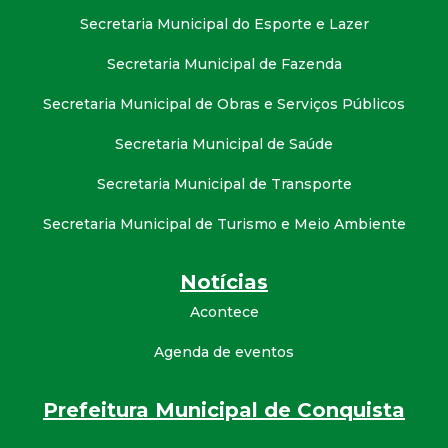
Secretaria Municipal do Esporte e Lazer
Secretaria Municipal de Fazenda
Secretaria Municipal de Obras e Serviços Públicos
Secretaria Municipal de Saúde
Secretaria Municipal de Transporte
Secretaria Municipal de Turismo e Meio Ambiente
Notícias
Acontece
Agenda de eventos
Prefeitura Municipal de Conquista