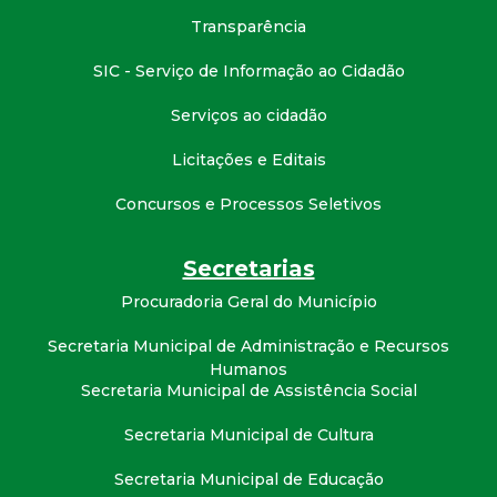
Transparência
SIC - Serviço de Informação ao Cidadão
Serviços ao cidadão
Licitações e Editais
Concursos e Processos Seletivos
Secretarias
Procuradoria Geral do Município
Secretaria Municipal de Administração e Recursos
Humanos
Secretaria Municipal de Assistência Social
Secretaria Municipal de Cultura
Secretaria Municipal de Educação