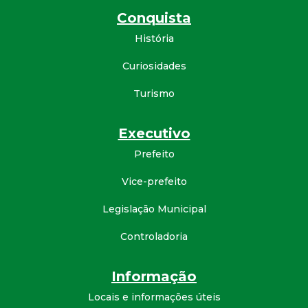
Conquista
História
Curiosidades
Turismo
Executivo
Prefeito
Vice-prefeito
Legislação Municipal
Controladoria
Informação
Locais e informações úteis