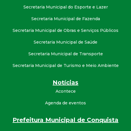
Secretaria Municipal do Esporte e Lazer
Secretaria Municipal de Fazenda
Secretaria Municipal de Obras e Serviços Públicos
Secretaria Municipal de Saúde
Secretaria Municipal de Transporte
Secretaria Municipal de Turismo e Meio Ambiente
Notícias
Acontece
Agenda de eventos
Prefeitura Municipal de Conquista