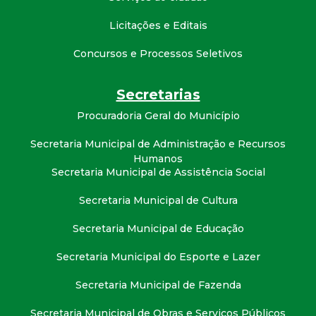
Licitações e Editais
Concursos e Processos Seletivos
Secretarias
Procuradoria Geral do Município
Secretaria Municipal de Administração e Recursos
Humanos
Secretaria Municipal de Assistência Social
Secretaria Municipal de Cultura
Secretaria Municipal de Educação
Secretaria Municipal do Esporte e Lazer
Secretaria Municipal de Fazenda
Secretaria Municipal de Obras e Serviços Públicos