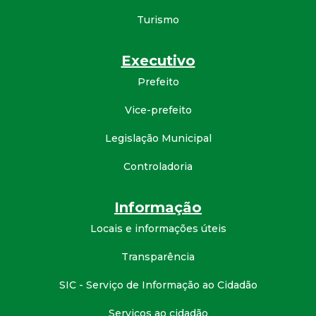
Turismo
Executivo
Prefeito
Vice-prefeito
Legislação Municipal
Controladoria
Informação
Locais e informações úteis
Transparência
SIC - Serviço de Informação ao Cidadão
Serviços ao cidadão