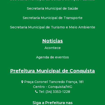
Secretaria Municipal de Saúde
Secretaria Municipal de Transporte
Secretaria Municipal de Turismo e Meio Ambiente
Notícias
Acontece
Agenda de eventos
Prefeitura Municipal de Conquista
Praça Coronel Tancredo França, 181
Centro - Conquista/MG
Tel: (34) 3353-1228
Siga a Prefeitura nas