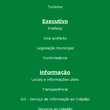
Turismo
Executivo
Prefeito
Vice-prefeito
Legislação Municipal
Controladoria
Informação
Locais e informações úteis
Transparência
SIC - Serviço de Informação ao Cidadão
Serviços ao cidadão