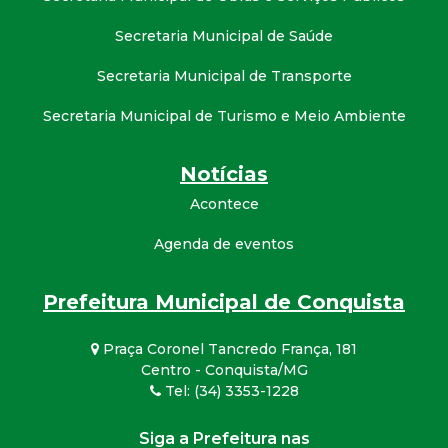
Secretaria Municipal de Saúde
Secretaria Municipal de Transporte
Secretaria Municipal de Turismo e Meio Ambiente
Notícias
Acontece
Agenda de eventos
Prefeitura Municipal de Conquista
Praça Coronel Tancredo França, 181
Centro - Conquista/MG
Tel: (34) 3353-1228
Siga a Prefeitura nas