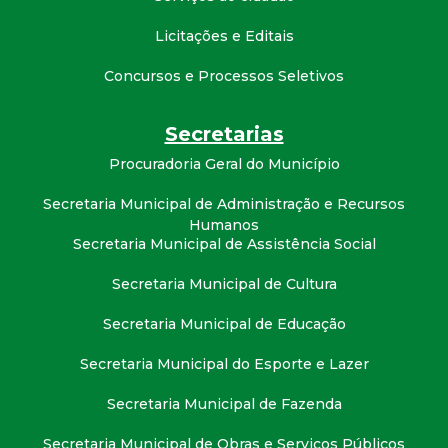
Licitações e Editais
Concursos e Processos Seletivos
Secretarias
Procuradoria Geral do Município
Secretaria Municipal de Administração e Recursos
Humanos
Secretaria Municipal de Assistência Social
Secretaria Municipal de Cultura
Secretaria Municipal de Educação
Secretaria Municipal do Esporte e Lazer
Secretaria Municipal de Fazenda
Secretaria Municipal de Obras e Serviços Públicos