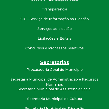
Transparência
SIC - Serviço de Informação ao Cidadão
Serviços ao cidadão
Licitações e Editais
Concursos e Processos Seletivos
Secretarias
Procuradoria Geral do Município
Secretaria Municipal de Administração e Recursos
Humanos
Secretaria Municipal de Assistência Social
Secretaria Municipal de Cultura
Secretaria Municipal de Educação