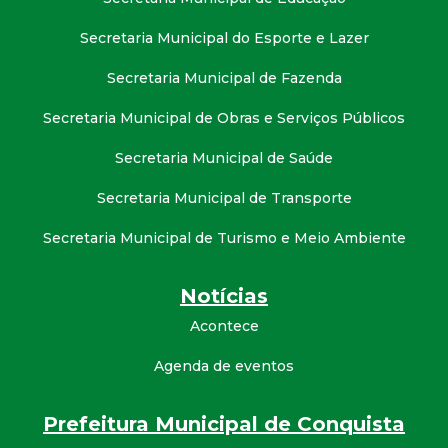
Secretaria Municipal do Esporte e Lazer
Secretaria Municipal de Fazenda
Secretaria Municipal de Obras e Serviços Públicos
Secretaria Municipal de Saúde
Secretaria Municipal de Transporte
Secretaria Municipal de Turismo e Meio Ambiente
Notícias
Acontece
Agenda de eventos
Prefeitura Municipal de Conquista