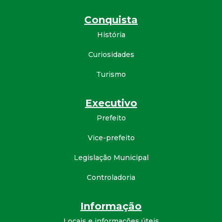
Conquista
História
Curiosidades
Turismo
Executivo
Prefeito
Vice-prefeito
Legislação Municipal
Controladoria
Informação
Locais e informações úteis