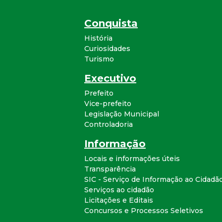
Conquista
História
Curiosidades
Turismo
Executivo
Prefeito
Vice-prefeito
Legislação Municipal
Controladoria
Informação
Locais e informações úteis
Transparência
SIC - Serviço de Informação ao Cidadã
Serviços ao cidadão
Licitações e Editais
Concursos e Processos Seletivos