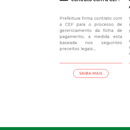
Prefeitura firma contrato com
a CEF para o processo de
gerenciamento da folha de
pagamento, a medida esta
baseada nos seguintes
preceitos legais:...
SAIBA MAIS