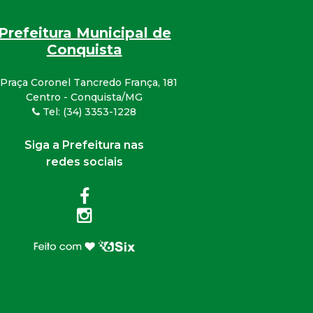
Prefeitura Municipal de
Conquista
Praça Coronel Tancredo França, 181
Centro - Conquista/MG
Tel: (34) 3353-1228
Siga a Prefeitura nas
redes sociais