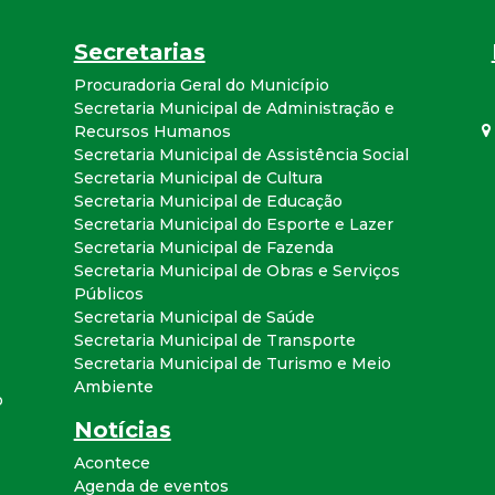
Secretarias
Procuradoria Geral do Município
Secretaria Municipal de Administração e
Recursos Humanos
Secretaria Municipal de Assistência Social
Secretaria Municipal de Cultura
Secretaria Municipal de Educação
Secretaria Municipal do Esporte e Lazer
Secretaria Municipal de Fazenda
Secretaria Municipal de Obras e Serviços
Públicos
Secretaria Municipal de Saúde
Secretaria Municipal de Transporte
Secretaria Municipal de Turismo e Meio
Ambiente
o
Notícias
Acontece
Agenda de eventos