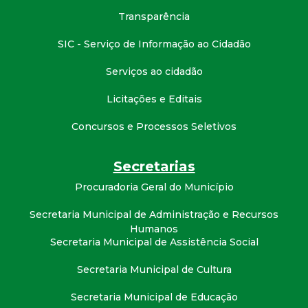
Transparência
SIC - Serviço de Informação ao Cidadão
Serviços ao cidadão
Licitações e Editais
Concursos e Processos Seletivos
Secretarias
Procuradoria Geral do Município
Secretaria Municipal de Administração e Recursos
Humanos
Secretaria Municipal de Assistência Social
Secretaria Municipal de Cultura
Secretaria Municipal de Educação