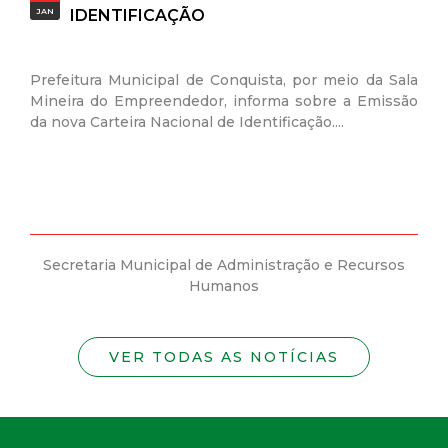
JAN
IDENTIFICAÇÃO
Prefeitura Municipal de Conquista, por meio da Sala
Mineira do Empreendedor, informa sobre a Emissão
da nova Carteira Nacional de Identificação....
Secretaria Municipal de Administração e Recursos
Humanos
VER TODAS AS NOTÍCIAS