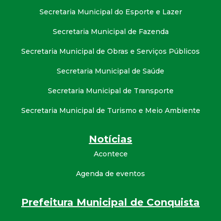
Secretaria Municipal do Esporte e Lazer
Secretaria Municipal de Fazenda
Secretaria Municipal de Obras e Serviços Públicos
Secretaria Municipal de Saúde
Secretaria Municipal de Transporte
Secretaria Municipal de Turismo e Meio Ambiente
Notícias
Acontece
Agenda de eventos
Prefeitura Municipal de Conquista