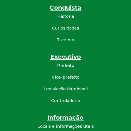
Conquista
História
Curiosidades
Turismo
Executivo
Prefeito
Vice-prefeito
Legislação Municipal
Controladoria
Informação
Locais e informações úteis