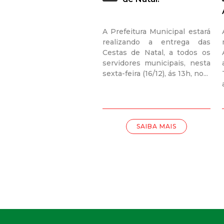
A Prefeitura Municipal estará
realizando a entrega das
Cestas de Natal, a todos os
servidores municipais, nesta
sexta-feira (16/12), ás 13h, no...
SAIBA MAIS