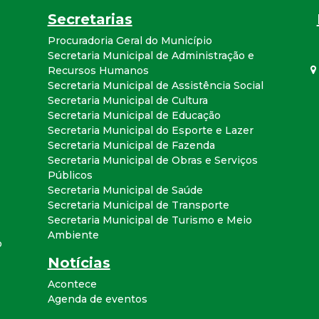
Secretarias
Procuradoria Geral do Município
Secretaria Municipal de Administração e
Recursos Humanos
Secretaria Municipal de Assistência Social
Secretaria Municipal de Cultura
Secretaria Municipal de Educação
Secretaria Municipal do Esporte e Lazer
Secretaria Municipal de Fazenda
Secretaria Municipal de Obras e Serviços
Públicos
Secretaria Municipal de Saúde
Secretaria Municipal de Transporte
Secretaria Municipal de Turismo e Meio
Ambiente
o
Notícias
Acontece
Agenda de eventos