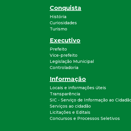
Conquista
História
Curiosidades
Turismo
Executivo
Prefeito
Vice-prefeito
Legislação Municipal
Controladoria
Informação
Locais e informações úteis
Transparência
SIC - Serviço de Informação ao Cidadã
Serviços ao cidadão
Licitações e Editais
Concursos e Processos Seletivos