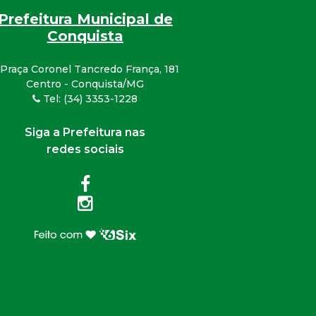
Prefeitura Municipal de
Conquista
Praça Coronel Tancredo França, 181
Centro - Conquista/MG
Tel: (34) 3353-1228
Siga a Prefeitura nas
redes sociais