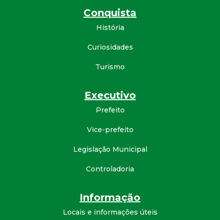
Conquista
História
Curiosidades
Turismo
Executivo
Prefeito
Vice-prefeito
Legislação Municipal
Controladoria
Informação
Locais e informações úteis