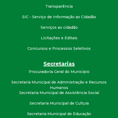
Transparência
SIC - Serviço de Informação ao Cidadão
Serviços ao cidadão
Licitações e Editais
Concursos e Processos Seletivos
Secretarias
Procuradoria Geral do Município
Secretaria Municipal de Administração e Recursos
Humanos
Secretaria Municipal de Assistência Social
Secretaria Municipal de Cultura
Secretaria Municipal de Educação