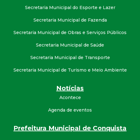
Secretaria Municipal do Esporte e Lazer
Secretaria Municipal de Fazenda
Secretaria Municipal de Obras e Serviços Públicos
Secretaria Municipal de Saúde
Secretaria Municipal de Transporte
Secretaria Municipal de Turismo e Meio Ambiente
Notícias
Acontece
Agenda de eventos
Prefeitura Municipal de Conquista