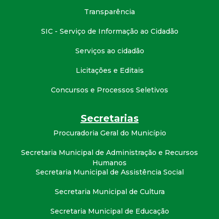
Transparência
SIC - Serviço de Informação ao Cidadão
Serviços ao cidadão
Licitações e Editais
Concursos e Processos Seletivos
Secretarias
Procuradoria Geral do Município
Secretaria Municipal de Administração e Recursos
Humanos
Secretaria Municipal de Assistência Social
Secretaria Municipal de Cultura
Secretaria Municipal de Educação