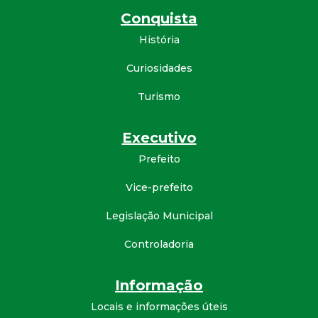
Conquista
História
Curiosidades
Turismo
Executivo
Prefeito
Vice-prefeito
Legislação Municipal
Controladoria
Informação
Locais e informações úteis