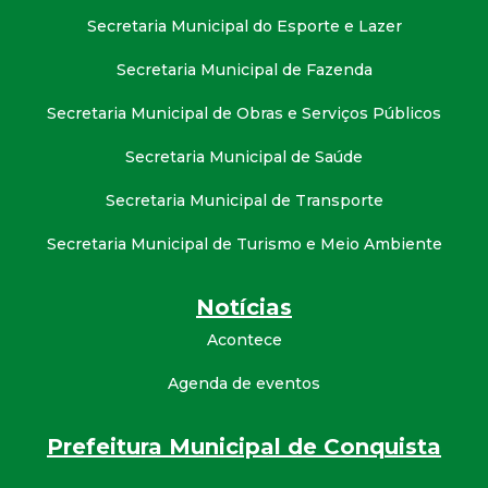
Secretaria Municipal do Esporte e Lazer
Secretaria Municipal de Fazenda
Secretaria Municipal de Obras e Serviços Públicos
Secretaria Municipal de Saúde
Secretaria Municipal de Transporte
Secretaria Municipal de Turismo e Meio Ambiente
Notícias
Acontece
Agenda de eventos
Prefeitura Municipal de Conquista