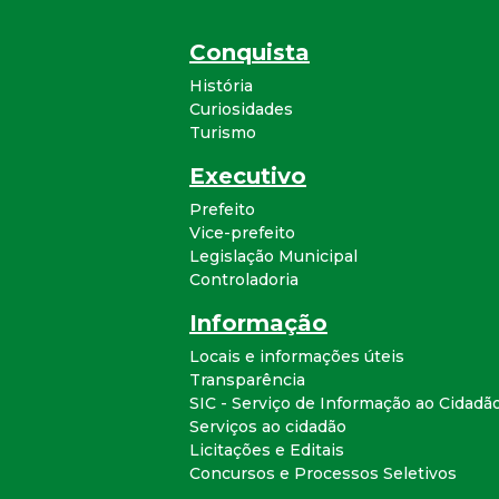
Conquista
História
Curiosidades
Turismo
Executivo
Prefeito
Vice-prefeito
Legislação Municipal
Controladoria
Informação
Locais e informações úteis
Transparência
SIC - Serviço de Informação ao Cidadã
Serviços ao cidadão
Licitações e Editais
Concursos e Processos Seletivos