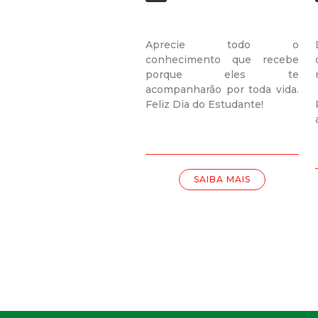
Aprecie todo o
conhecimento que recebe
porque eles te
acompanharão por toda vida.
Feliz Dia do Estudante!
SAIBA MAIS