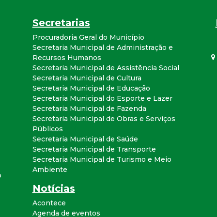
Secretarias
Procuradoria Geral do Município
Secretaria Municipal de Administração e
Recursos Humanos
Secretaria Municipal de Assistência Social
Secretaria Municipal de Cultura
Secretaria Municipal de Educação
Secretaria Municipal do Esporte e Lazer
Secretaria Municipal de Fazenda
Secretaria Municipal de Obras e Serviços
Públicos
Secretaria Municipal de Saúde
Secretaria Municipal de Transporte
Secretaria Municipal de Turismo e Meio
Ambiente
o
Notícias
Acontece
Agenda de eventos