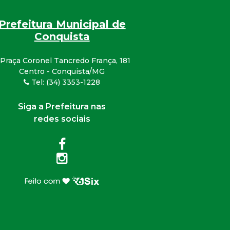
Prefeitura Municipal de
Conquista
Praça Coronel Tancredo França, 181
Centro - Conquista/MG
Tel: (34) 3353-1228
Siga a Prefeitura nas
redes sociais